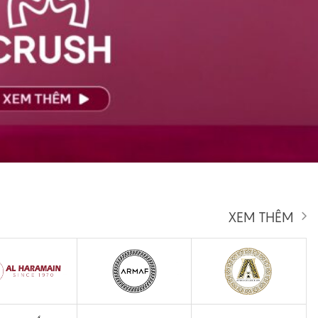
XEM THÊM