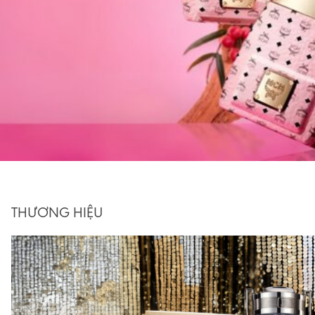
THƯƠNG HIỆU